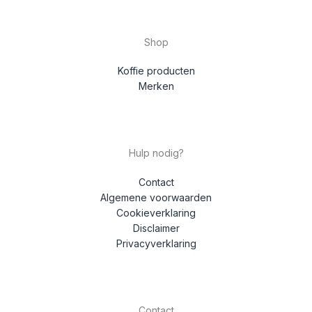
Shop
Koffie producten
Merken
Hulp nodig?
Contact
Algemene voorwaarden
Cookieverklaring
Disclaimer
Privacyverklaring
Contact