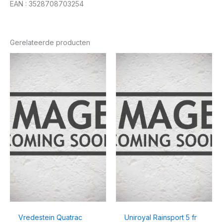
EAN : 3528708703254
Gerelateerde producten
Vredestein Quatrac
Uniroyal Rainsport 5 fr