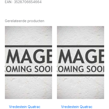
EAN : 3528706654664
Gerelateerde producten
Vredestein Quatrac
Vredestein Quatrac