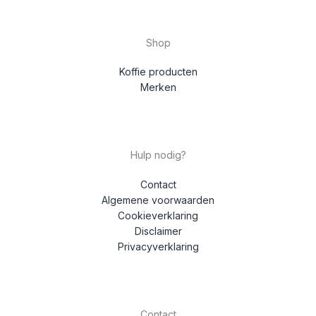
Shop
Koffie producten
Merken
Hulp nodig?
Contact
Algemene voorwaarden
Cookieverklaring
Disclaimer
Privacyverklaring
Contact