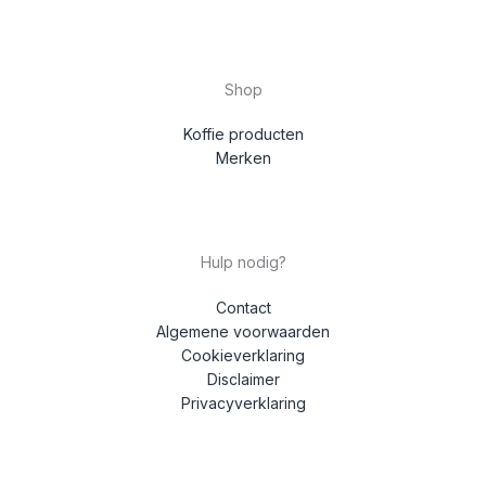
Shop
Koffie producten
Merken
Hulp nodig?
Contact
Algemene voorwaarden
Cookieverklaring
Disclaimer
Privacyverklaring