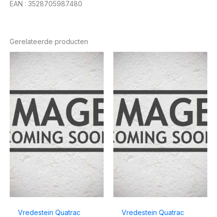
EAN : 3528705987480
Gerelateerde producten
Vredestein Quatrac
Vredestein Quatrac