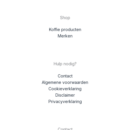
Shop
Koffie producten
Merken
Hulp nodig?
Contact
Algemene voorwaarden
Cookieverklaring
Disclaimer
Privacyverklaring
Contact