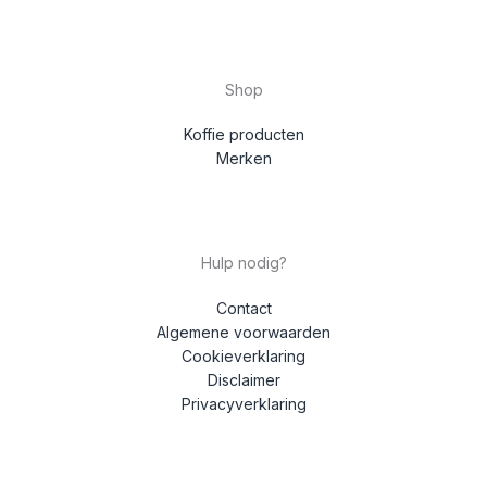
Shop
Koffie producten
Merken
Hulp nodig?
Contact
Algemene voorwaarden
Cookieverklaring
Disclaimer
Privacyverklaring