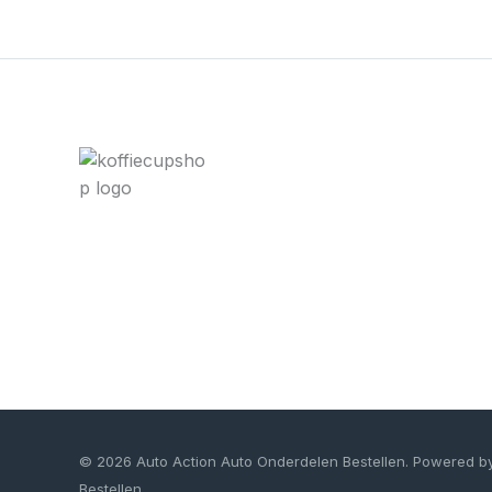
© 2026 Auto Action Auto Onderdelen Bestellen. Powered b
Bestellen