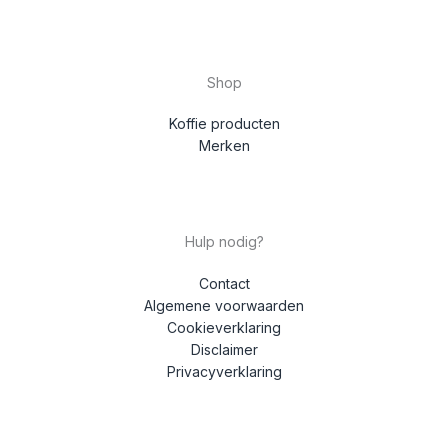
Shop
Koffie producten
Merken
Hulp nodig?
Contact
Algemene voorwaarden
Cookieverklaring
Disclaimer
Privacyverklaring