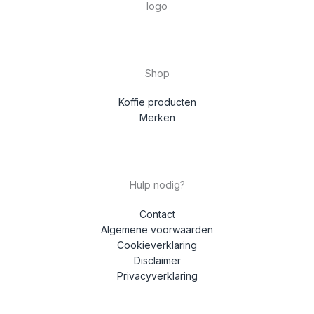
Shop
Koffie producten
Merken
Hulp nodig?
Contact
Algemene voorwaarden
Cookieverklaring
Disclaimer
Privacyverklaring