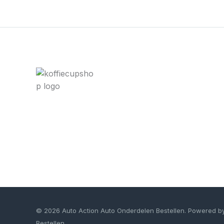
© 2026 Auto Action Auto Onderdelen Bestellen. Powered b
Bestellen