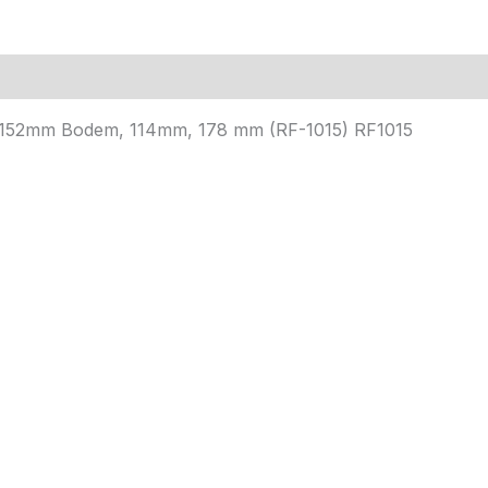
ng, 152mm Bodem, 114mm, 178 mm (RF-1015) RF1015