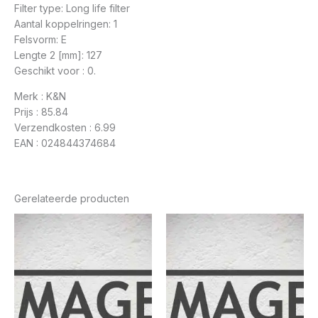
Filter type: Long life filter
Aantal koppelringen: 1
Felsvorm: E
Lengte 2 [mm]: 127
Geschikt voor : 0.
Merk : K&N
Prijs : 85.84
Verzendkosten : 6.99
EAN : 024844374684
Gerelateerde producten