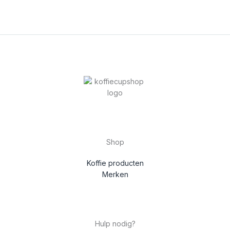
Shop
Koffie producten
Merken
Hulp nodig?