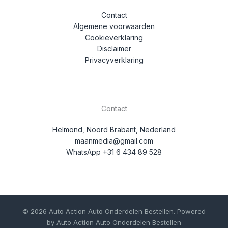
Contact
Algemene voorwaarden
Cookieverklaring
Disclaimer
Privacyverklaring
Contact
Helmond, Noord Brabant, Nederland
maanmedia@gmail.com
WhatsApp +31 6 434 89 528
© 2026 Auto Action Auto Onderdelen Bestellen. Powered
by Auto Action Auto Onderdelen Bestellen