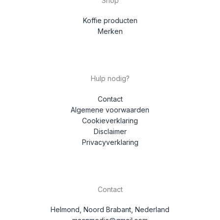
Shop
Koffie producten
Merken
Hulp nodig?
Contact
Algemene voorwaarden
Cookieverklaring
Disclaimer
Privacyverklaring
Contact
Helmond, Noord Brabant, Nederland