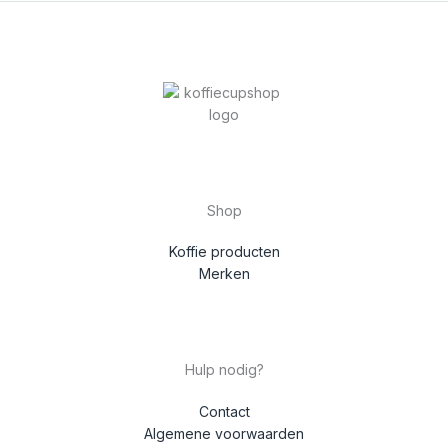
Shop
Koffie producten
Merken
Hulp nodig?
Contact
Algemene voorwaarden