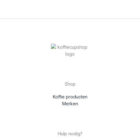
Shop
Koffie producten
Merken
Hulp nodig?