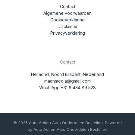
Contact
Algemene voorwaarden
Cookieverklaring
Disclaimer
Privacyverklaring
Contact
Helmond, Noord Brabant, Nederland
maanmedia@gmail.com
WhatsApp +31 6 434 89 528
© 2026 Auto Action Auto Onderdelen Bestellen. Powered
by Auto Action Auto Onderdelen Bestellen