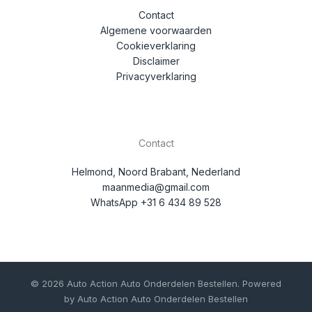
Contact
Algemene voorwaarden
Cookieverklaring
Disclaimer
Privacyverklaring
Contact
Helmond, Noord Brabant, Nederland
maanmedia@gmail.com
WhatsApp +31 6 434 89 528
© 2026 Auto Action Auto Onderdelen Bestellen. Powered
by Auto Action Auto Onderdelen Bestellen