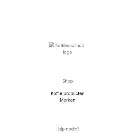
Shop
Koffie producten
Merken
Hulp nodig?