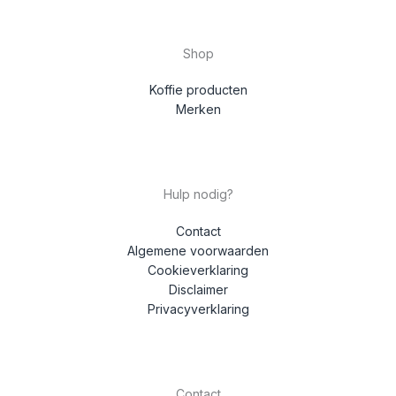
Shop
Koffie producten
Merken
Hulp nodig?
Contact
Algemene voorwaarden
Cookieverklaring
Disclaimer
Privacyverklaring
Contact