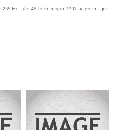
te: 255 Hoogte: 45 Inch velgen: 19 Draagvermogen