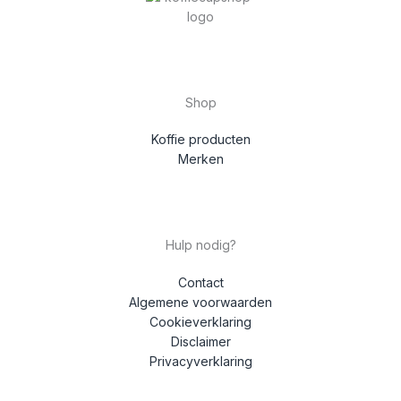
Shop
Koffie producten
Merken
Hulp nodig?
Contact
Algemene voorwaarden
Cookieverklaring
Disclaimer
Privacyverklaring