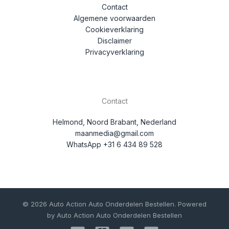
Contact
Algemene voorwaarden
Cookieverklaring
Disclaimer
Privacyverklaring
Contact
Helmond, Noord Brabant, Nederland
maanmedia@gmail.com
WhatsApp +31 6 434 89 528
© 2026 Auto Action Auto Onderdelen Bestellen. Powered
by Auto Action Auto Onderdelen Bestellen