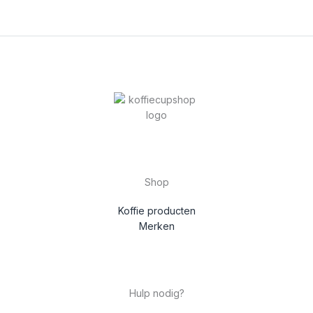
Shop
Koffie producten
Merken
Hulp nodig?