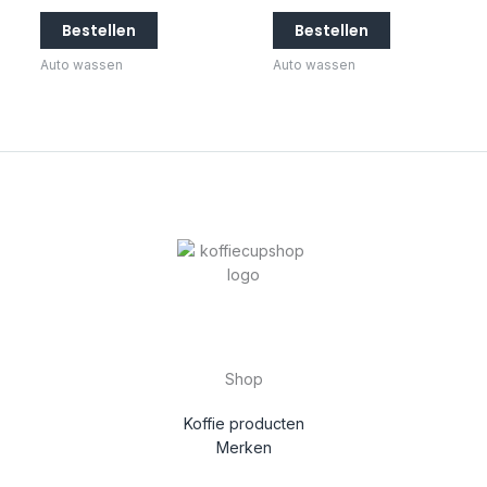
Bestellen
Bestellen
Auto wassen
Auto wassen
Shop
Koffie producten
Merken