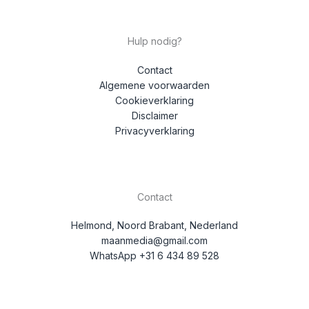
Hulp nodig?
Contact
Algemene voorwaarden
Cookieverklaring
Disclaimer
Privacyverklaring
Contact
Helmond, Noord Brabant, Nederland
maanmedia@gmail.com
WhatsApp +31 6 434 89 528