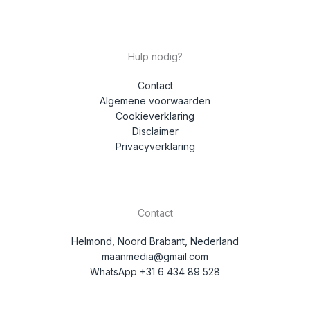
Hulp nodig?
Contact
Algemene voorwaarden
Cookieverklaring
Disclaimer
Privacyverklaring
Contact
Helmond, Noord Brabant, Nederland
maanmedia@gmail.com
WhatsApp +31 6 434 89 528