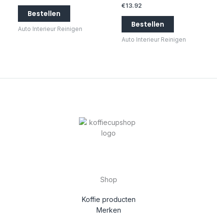
€
13.92
Bestellen
Bestellen
Auto Interieur Reinigen
Auto Interieur Reinigen
Shop
Koffie producten
Merken