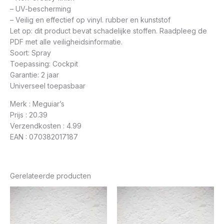
– UV-bescherming
– Veilig en effectief op vinyl. rubber en kunststof
Let op: dit product bevat schadelijke stoffen. Raadpleeg de
PDF met alle veiligheidsinformatie.
Soort: Spray
Toepassing: Cockpit
Garantie: 2 jaar
Universeel toepasbaar
Merk : Meguiar’s
Prijs : 20.39
Verzendkosten : 4.99
EAN : 070382017187
Gerelateerde producten