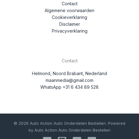
Contact
Algemene voorwaarden
Cookieverklaring
Disclaimer
Privacyverklaring
Contact
Helmond, Noord Brabant, Nederland
maanmedia@gmail.com
WhatsApp +31 6 434 89 528
© 2026 Auto Action Auto Onderdelen Bestellen. Powered
by Auto Action Auto Onderdelen Bestellen