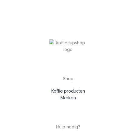
Shop
Koffie producten
Merken
Hulp nodig?