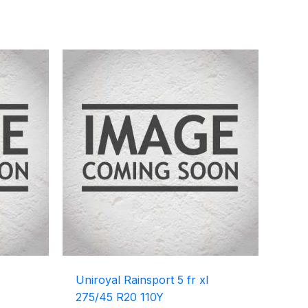
Uniroyal Rainsport 5 fr xl
275/45 R20 110Y