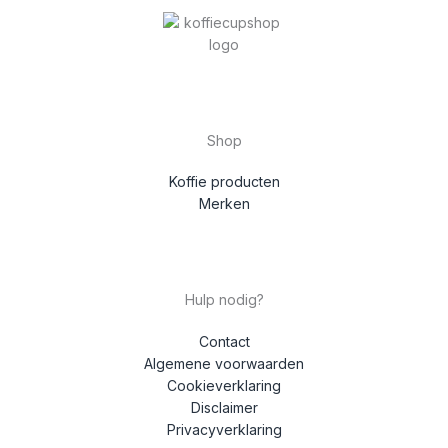
Shop
Koffie producten
Merken
Hulp nodig?
Contact
Algemene voorwaarden
Cookieverklaring
Disclaimer
Privacyverklaring