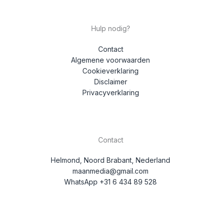
Hulp nodig?
Contact
Algemene voorwaarden
Cookieverklaring
Disclaimer
Privacyverklaring
Contact
Helmond, Noord Brabant, Nederland
maanmedia@gmail.com
WhatsApp +31 6 434 89 528