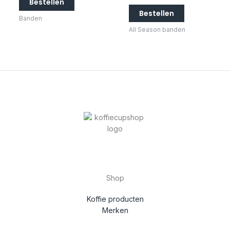
Bestellen
Bestellen
Banden
All Season banden
Shop
Koffie producten
Merken