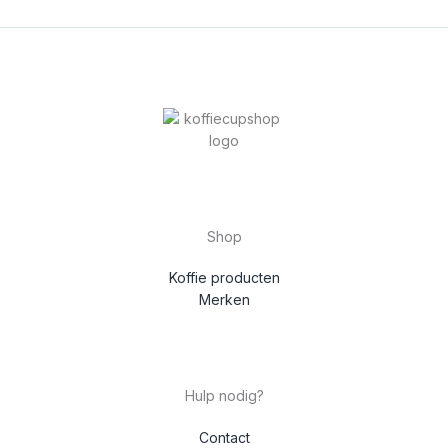
Shop
Koffie producten
Merken
Hulp nodig?
Contact