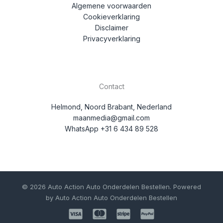
Algemene voorwaarden
Cookieverklaring
Disclaimer
Privacyverklaring
Contact
Helmond, Noord Brabant, Nederland
maanmedia@gmail.com
WhatsApp +31 6 434 89 528
© 2026 Auto Action Auto Onderdelen Bestellen. Powered
by Auto Action Auto Onderdelen Bestellen