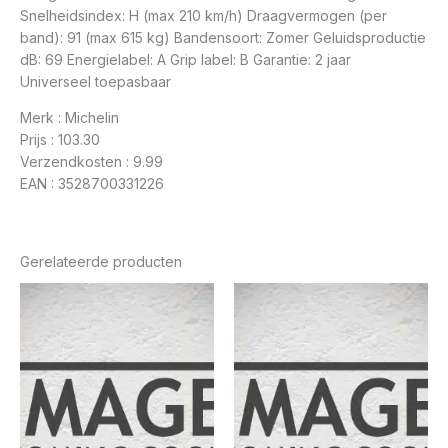
Snelheidsindex: H (max 210 km/h) Draagvermogen (per
band): 91 (max 615 kg) Bandensoort: Zomer Geluidsproductie
dB: 69 Energielabel: A Grip label: B Garantie: 2 jaar
Universeel toepasbaar
Merk : Michelin
Prijs : 103.30
Verzendkosten : 9.99
EAN : 3528700331226
Gerelateerde producten