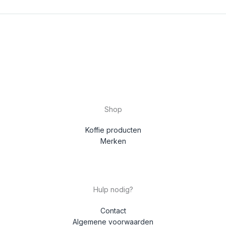
Shop
Koffie producten
Merken
Hulp nodig?
Contact
Algemene voorwaarden