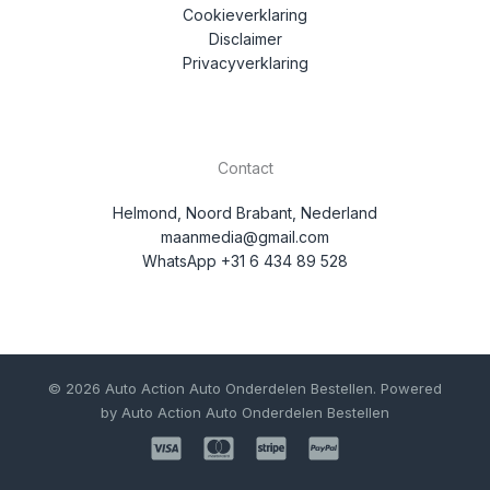
Cookieverklaring
Disclaimer
Privacyverklaring
Contact
Helmond, Noord Brabant, Nederland
maanmedia@gmail.com
WhatsApp +31 6 434 89 528
© 2026 Auto Action Auto Onderdelen Bestellen. Powered
by Auto Action Auto Onderdelen Bestellen