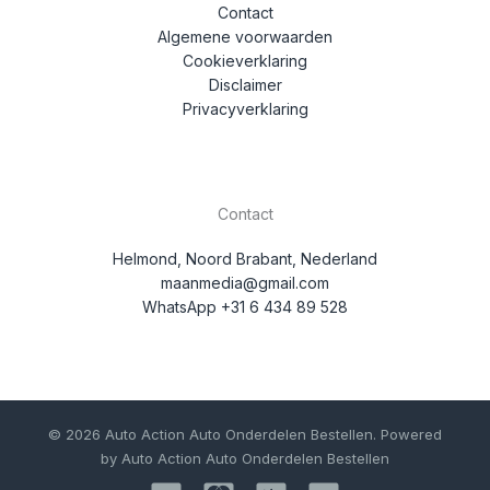
Contact
Algemene voorwaarden
Cookieverklaring
Disclaimer
Privacyverklaring
Contact
Helmond, Noord Brabant, Nederland
maanmedia@gmail.com
WhatsApp +31 6 434 89 528
© 2026 Auto Action Auto Onderdelen Bestellen. Powered
by Auto Action Auto Onderdelen Bestellen