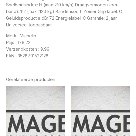
Snelheidsindex: H (max 210 km/h) Draagvermogen (per
band): 112 (max 1120 kg) Bandensoort: Zomer Grip label: C
Geluidsproductie dB: 72 Energielabel: C Garantie: 2 jaar
Universeel toepasbaar
Merk : Michelin
Prijs : 178.22
Verzendkosten : 9.99
EAN : 3528701522128
Gerelateerde producten