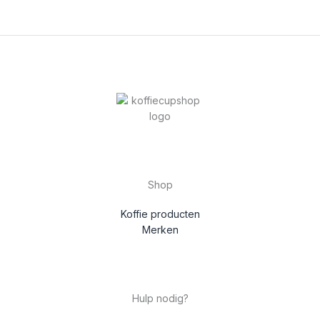
Shop
Koffie producten
Merken
Hulp nodig?