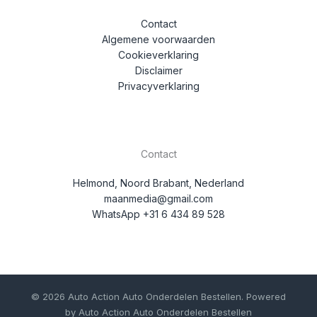
Contact
Algemene voorwaarden
Cookieverklaring
Disclaimer
Privacyverklaring
Contact
Helmond, Noord Brabant, Nederland
maanmedia@gmail.com
WhatsApp +31 6 434 89 528
© 2026 Auto Action Auto Onderdelen Bestellen. Powered
by Auto Action Auto Onderdelen Bestellen