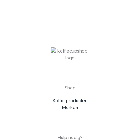
Shop
Koffie producten
Merken
Hulp nodig?