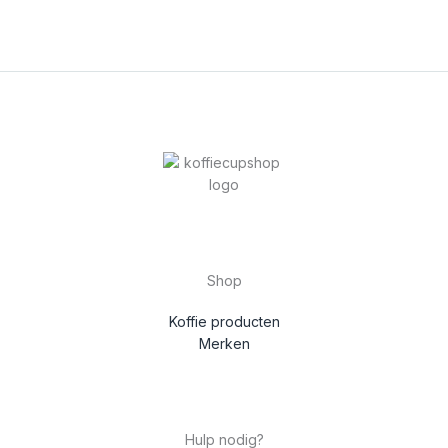
Shop
Koffie producten
Merken
Hulp nodig?