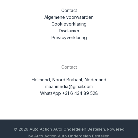
Contact
Algemene voorwaarden
Cookieverklaring
Disclaimer
Privacyverklaring
Contact
Helmond, Noord Brabant, Nederland
maanmedia@gmail.com
WhatsApp +31 6 434 89 528
© 2026 Auto Action Auto Onderdelen Bestellen. Powered
by Auto Action Auto Onderdelen Bestellen