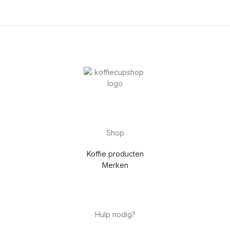
Shop
Koffie producten
Merken
Hulp nodig?