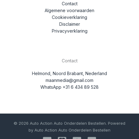
Contact
Algemene voorwaarden
Cookieverklaring
Disclaimer
Privacyverklaring
Contact
Helmond, Noord Brabant, Nederland
maanmedia@gmail.com
WhatsApp +31 6 434 89 528
© 2026 Auto Action Auto Onderdelen Bestellen. Powered
by Auto Action Auto Onderdelen Bestellen