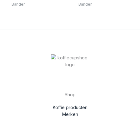
Banden
Banden
Shop
Koffie producten
Merken