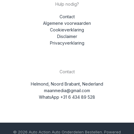
Hulp nodig?
Contact
Algemene voorwaarden
Cookieverklaring
Disclaimer
Privacyverklaring
Contact
Helmond, Noord Brabant, Nederland
maanmedia@gmail.com
WhatsApp +31 6 434 89 528
© 2026 Auto Action Auto Onderdelen Bestellen. Powered