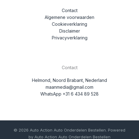
Contact
Algemene voorwaarden
Cookieverklaring
Disclaimer
Privacyverklaring
Contact
Helmond, Noord Brabant, Nederland
maanmedia@gmail.com
WhatsApp +31 6 434 89 528
© 2026 Auto Action Auto Onderdelen Bestellen. Powered
by Auto Action Auto Onderdelen Bestellen