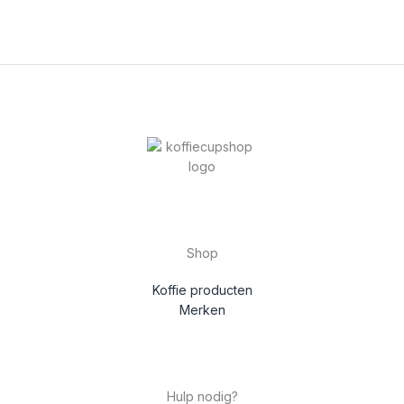
Shop
Koffie producten
Merken
Hulp nodig?