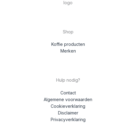
Shop
Koffie producten
Merken
Hulp nodig?
Contact
Algemene voorwaarden
Cookieverklaring
Disclaimer
Privacyverklaring