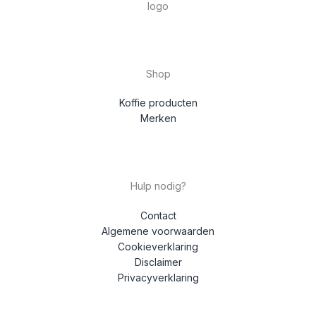
Shop
Koffie producten
Merken
Hulp nodig?
Contact
Algemene voorwaarden
Cookieverklaring
Disclaimer
Privacyverklaring