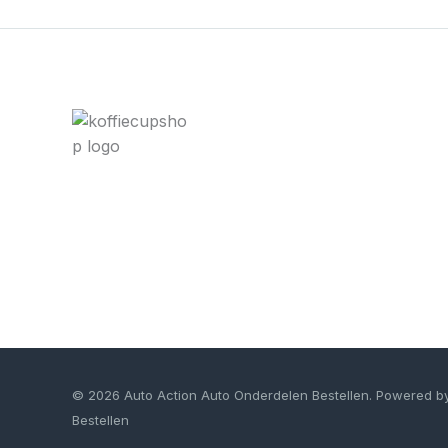
© 2026 Auto Action Auto Onderdelen Bestellen. Powered b
Bestellen