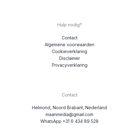
Hulp nodig?
Contact
Algemene voorwaarden
Cookieverklaring
Disclaimer
Privacyverklaring
Contact
Helmond, Noord Brabant, Nederland
maanmedia@gmail.com
WhatsApp +31 6 434 89 528