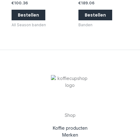
€
100.36
€
189.06
Bestellen
Bestellen
All Season banden
Banden
Shop
Koffie producten
Merken