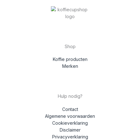
Shop
Koffie producten
Merken
Hulp nodig?
Contact
Algemene voorwaarden
Cookieverklaring
Disclaimer
Privacyverklaring