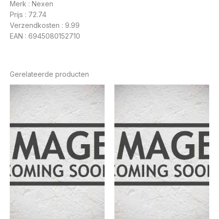
Merk : Nexen
Prijs : 72.74
Verzendkosten : 9.99
EAN : 6945080152710
Gerelateerde producten