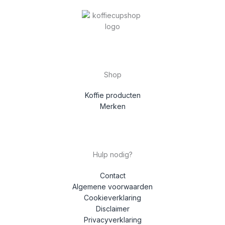
Shop
Koffie producten
Merken
Hulp nodig?
Contact
Algemene voorwaarden
Cookieverklaring
Disclaimer
Privacyverklaring