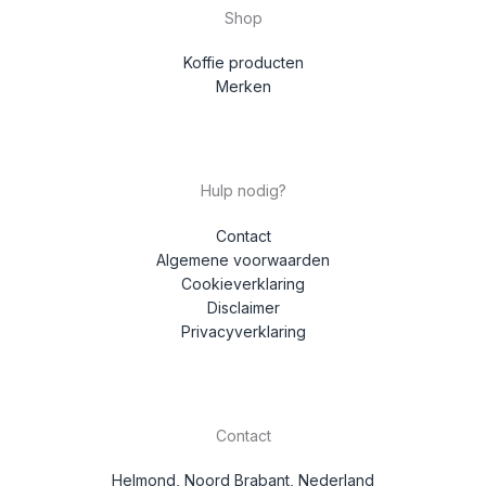
Shop
Koffie producten
Merken
Hulp nodig?
Contact
Algemene voorwaarden
Cookieverklaring
Disclaimer
Privacyverklaring
Contact
Helmond, Noord Brabant, Nederland