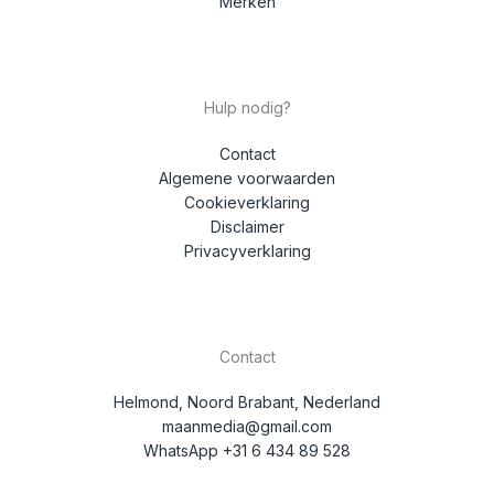
Merken
Hulp nodig?
Contact
Algemene voorwaarden
Cookieverklaring
Disclaimer
Privacyverklaring
Contact
Helmond, Noord Brabant, Nederland
maanmedia@gmail.com
WhatsApp +31 6 434 89 528