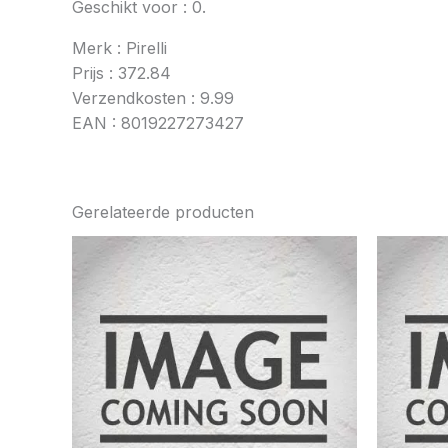
Geschikt voor : 0.
Merk : Pirelli
Prijs : 372.84
Verzendkosten : 9.99
EAN : 8019227273427
Gerelateerde producten