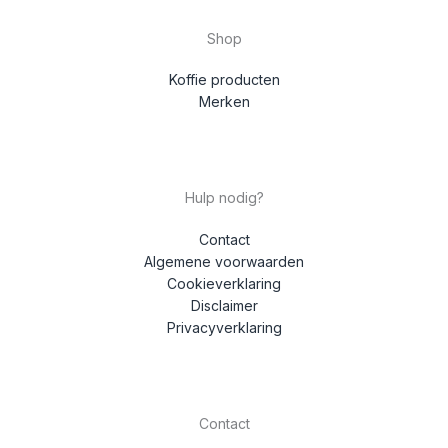
Shop
Koffie producten
Merken
Hulp nodig?
Contact
Algemene voorwaarden
Cookieverklaring
Disclaimer
Privacyverklaring
Contact