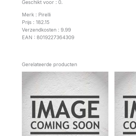
Geschikt voor : 0.
Merk : Pirelli
Prijs : 182.15
Verzendkosten : 9.99
EAN : 8019227364309
Gerelateerde producten