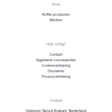
Shop
Koffie producten
Merken
Hulp nodig?
Contact
Algemene voorwaarden
Cookieverklaring
Disclaimer
Privacyverklaring
Contact
Helmond, Noord Brabant, Nederland