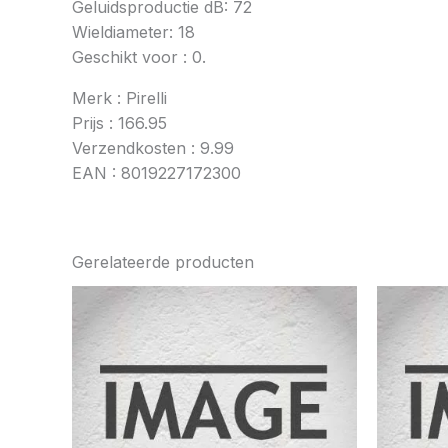
Geluidsproductie dB: 72
Wieldiameter: 18
Geschikt voor : 0.
Merk : Pirelli
Prijs : 166.95
Verzendkosten : 9.99
EAN : 8019227172300
Gerelateerde producten