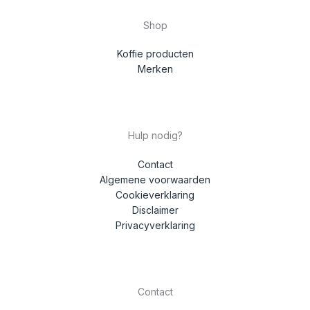
Shop
Koffie producten
Merken
Hulp nodig?
Contact
Algemene voorwaarden
Cookieverklaring
Disclaimer
Privacyverklaring
Contact