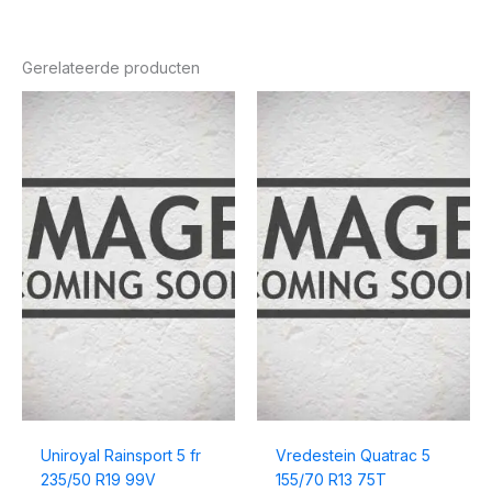
Gerelateerde producten
Uniroyal Rainsport 5 fr
Vredestein Quatrac 5
235/50 R19 99V
155/70 R13 75T