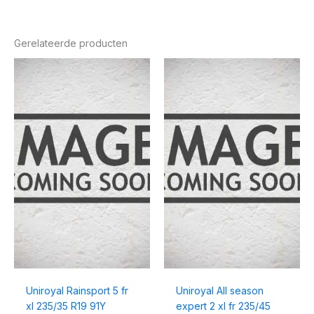
Gerelateerde producten
Uniroyal Rainsport 5 fr
Uniroyal All season
xl 235/35 R19 91Y
expert 2 xl fr 235/45