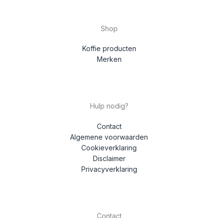
Shop
Koffie producten
Merken
Hulp nodig?
Contact
Algemene voorwaarden
Cookieverklaring
Disclaimer
Privacyverklaring
Contact