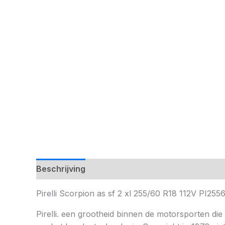
Beschrijving
Pirelli Scorpion as sf 2 xl 255/60 R18 112V PI
Pirelli. een grootheid binnen de motorsporten die 