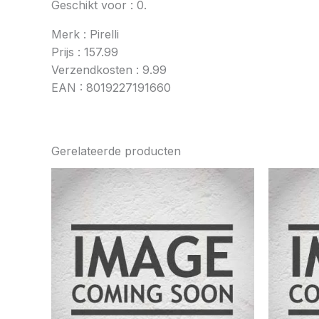
Geschikt voor : 0.
Merk : Pirelli
Prijs : 157.99
Verzendkosten : 9.99
EAN : 8019227191660
Gerelateerde producten